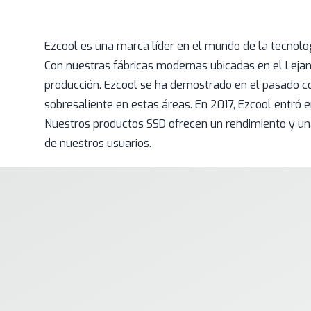
Ezcool es una marca líder en el mundo de la tecnolog
Con nuestras fábricas modernas ubicadas en el Lejan
producción. Ezcool se ha demostrado en el pasado co
sobresaliente en estas áreas. En 2017, Ezcool entró
Nuestros productos SSD ofrecen un rendimiento y una
de nuestros usuarios.