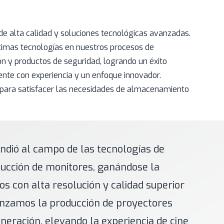
de alta calidad y soluciones tecnológicas avanzadas.
ltimas tecnologías en nuestros procesos de
n y productos de seguridad, logrando un éxito
ente con experiencia y un enfoque innovador.
s para satisfacer las necesidades de almacenamiento
ndió al campo de las tecnologías de
oducción de monitores, ganándose la
os con alta resolución y calidad superior
enzamos la producción de proyectores
neración, elevando la experiencia de cine