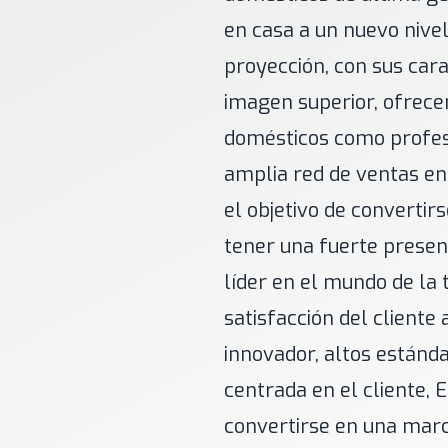
en casa a un nuevo nivel
proyección, con sus cara
imagen superior, ofrece
domésticos como profesi
amplia red de ventas en
el objetivo de convertir
tener una fuerte presen
líder en el mundo de la 
satisfacción del cliente
innovador, altos estándar
centrada en el cliente, 
convertirse en una marc