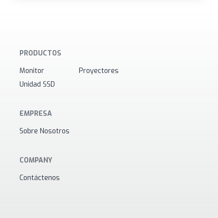
PRODUCTOS
Monitor
Proyectores
Unidad SSD
EMPRESA
Sobre Nosotros
COMPANY
Contáctenos