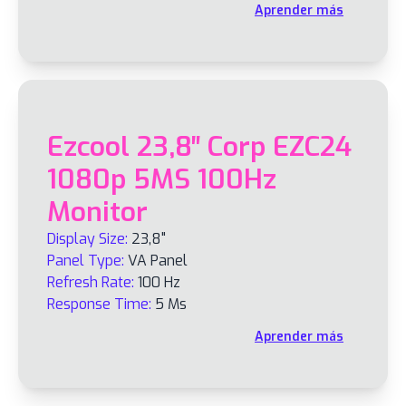
Aprender más
Ezcool 23,8″ Corp EZC24
1080p 5MS 100Hz
Monitor
Display Size:
23,8"
Panel Type:
VA Panel
Refresh Rate:
100 Hz
Response Time:
5 Ms
Aprender más